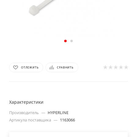
ОТЛОЖИТЬ
СРАВНИТЬ
Характеристики
Производитель
—
HYPERLINE
Артикула поставщика
—
1163066