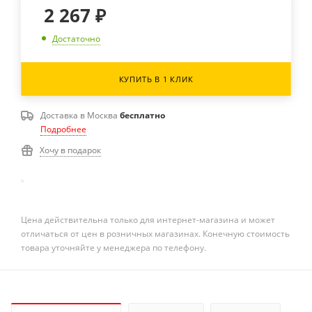
2 267
₽
Достаточно
КУПИТЬ В 1 КЛИК
Доставка в
Москва
бесплатно
Подробнее
Хочу в подарок
Цена действительна только для интернет-магазина и может
отличаться от цен в розничных магазинах. Конечную стоимость
товара уточняйте у менеджера по телефону.