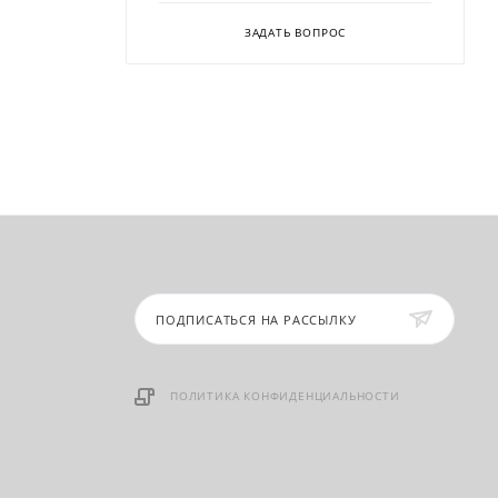
ЗАДАТЬ ВОПРОС
ПОДПИСАТЬСЯ НА РАССЫЛКУ
ПОЛИТИКА КОНФИДЕНЦИАЛЬНОСТИ