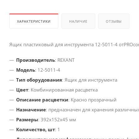
ХАРАКТЕРИСТИКИ
НАЛИЧИЕ
ОТЗЫВЫ
Ящик пластиковый для инструмента 12-5011-4 отPROco
Производитель
: REXANT
Модель
: 12-5011-4
Тип оборудования
: Ящик для инструмента
Цвет
: Комбинированная расцветка
Описание расцветки
: Красно прозрачный
Назначение
: предназначен для хранения различны
Размеры
: 392х152х45 мм
Количество, шт
: 1