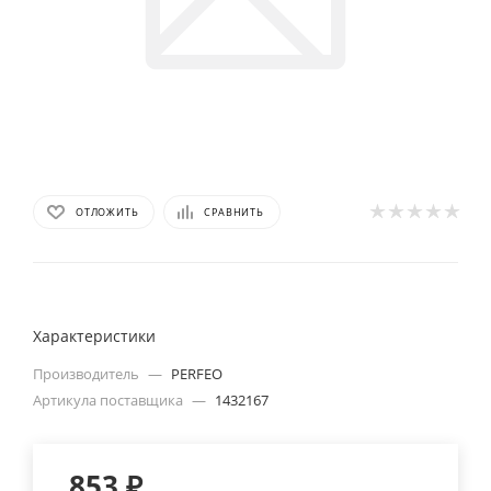
ОТЛОЖИТЬ
СРАВНИТЬ
Характеристики
Производитель
—
PERFEO
Артикула поставщика
—
1432167
853
₽