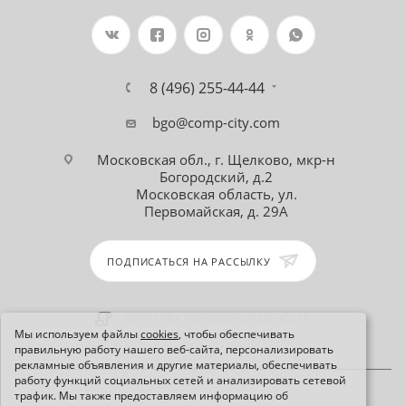
8 (496) 255-44-44
bgo@comp-city.com
Московская обл., г. Щелково, мкр-н
Богородский, д.2
Московская область, ул.
Первомайская, д. 29А
ПОДПИСАТЬСЯ НА РАССЫЛКУ
ПОЛИТИКА КОНФИДЕНЦИАЛЬНОСТИ
Мы используем файлы
cookies
, чтобы обеспечивать
правильную работу нашего веб-сайта, персонализировать
рекламные объявления и другие материалы, обеспечивать
работу функций социальных сетей и анализировать сетевой
трафик. Мы также предоставляем информацию об