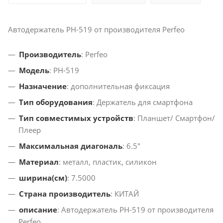
Автодержатель PH-519 от производителя Perfeo
Производитель
: Perfeo
Модель
: PH-519
Назначение
: дополнительная фиксация
Тип оборудования
: Держатель для смартфона
Тип совместимых устройств
: Планшет/ Смартфон/
Плеер
Максимальная диагональ
: 6.5"
Материал
: металл, пластик, силикон
ширина(см)
: 7.5000
Страна производитель
: КИТАЙ
описание
: Автодержатель PH-519 от производителя
Perfeo