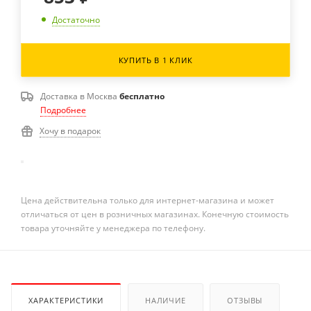
Достаточно
КУПИТЬ В 1 КЛИК
Доставка в
Москва
бесплатно
Подробнее
Хочу в подарок
Цена действительна только для интернет-магазина и может
отличаться от цен в розничных магазинах. Конечную стоимость
товара уточняйте у менеджера по телефону.
ХАРАКТЕРИСТИКИ
НАЛИЧИЕ
ОТЗЫВЫ