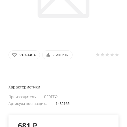
ОТЛОЖИТЬ
СРАВНИТЬ
Характеристики
Производитель
—
PERFEO
Артикула поставщика
—
1432165
681
₽