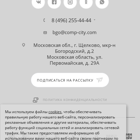
8 (496) 255-44-44
bgo@comp-city.com
Московская обл., г. Щелково, мкр-н
Богородский, д.2
Московская область, ул.
Первомайская, д. 29А
ПОДПИСАТЬСЯ НА РАССЫЛКУ
ПОЛИТИКА КОНФИДЕНЦИАЛЬНОСТИ
Мы используем файлы
cookies
, чтобы обеспечивать
правильную работу нашего веб-сайта, персонализировать
рекламные объявления и другие материалы, обеспечивать
работу функций социальных сетей и анализировать сетевой
трафик. Мы также предоставляем информацию об
использовании вами нашего веб-сайта своим партнерам по