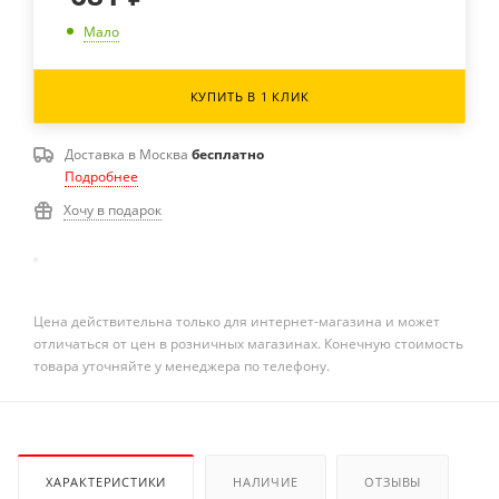
Мало
КУПИТЬ В 1 КЛИК
Доставка в
Москва
бесплатно
Подробнее
Хочу в подарок
Цена действительна только для интернет-магазина и может
отличаться от цен в розничных магазинах. Конечную стоимость
товара уточняйте у менеджера по телефону.
ХАРАКТЕРИСТИКИ
НАЛИЧИЕ
ОТЗЫВЫ