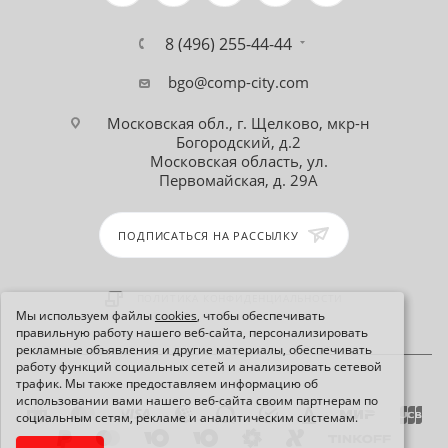
8 (496) 255-44-44
bgo@comp-city.com
Московская обл., г. Щелково, мкр-н
Богородский, д.2
Московская область, ул.
Первомайская, д. 29А
ПОДПИСАТЬСЯ НА РАССЫЛКУ
ПОЛИТИКА КОНФИДЕНЦИАЛЬНОСТИ
Мы используем файлы
cookies
, чтобы обеспечивать
правильную работу нашего веб-сайта, персонализировать
рекламные объявления и другие материалы, обеспечивать
работу функций социальных сетей и анализировать сетевой
трафик. Мы также предоставляем информацию об
использовании вами нашего веб-сайта своим партнерам по
социальным сетям, рекламе и аналитическим системам.