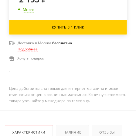
Много
КУПИТЬ В 1 КЛИК
Доставка в
Москва
бесплатно
Подробнее
Хочу в подарок
Цена действительна только для интернет-магазина и может
отличаться от цен в розничных магазинах. Конечную стоимость
товара уточняйте у менеджера по телефону.
ХАРАКТЕРИСТИКИ
НАЛИЧИЕ
ОТЗЫВЫ