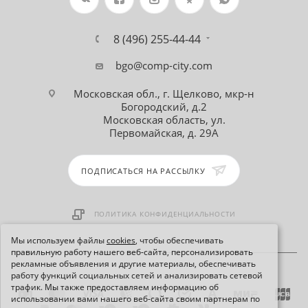
8 (496) 255-44-44
bgo@comp-city.com
Московская обл., г. Щелково, мкр-н
Богородский, д.2
Московская область, ул.
Первомайская, д. 29А
ПОДПИСАТЬСЯ НА РАССЫЛКУ
ПОЛИТИКА КОНФИДЕНЦИАЛЬНОСТИ
Мы используем файлы
cookies
, чтобы обеспечивать
правильную работу нашего веб-сайта, персонализировать
рекламные объявления и другие материалы, обеспечивать
работу функций социальных сетей и анализировать сетевой
трафик. Мы также предоставляем информацию об
использовании вами нашего веб-сайта своим партнерам по