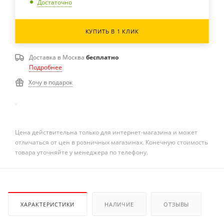
Достаточно
КУПИТЬ В 1 КЛИК
Доставка в
Москва
бесплатно
Подробнее
Хочу в подарок
Цена действительна только для интернет-магазина и может
отличаться от цен в розничных магазинах. Конечную стоимость
товара уточняйте у менеджера по телефону.
ХАРАКТЕРИСТИКИ
НАЛИЧИЕ
ОТЗЫВЫ