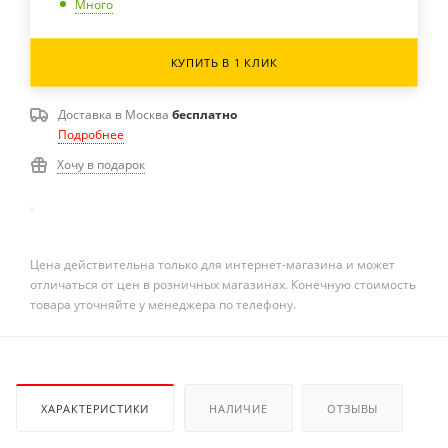
Много
КУПИТЬ В 1 КЛИК
Доставка в
Москва
бесплатно
Подробнее
Хочу в подарок
Цена действительна только для интернет-магазина и может
отличаться от цен в розничных магазинах. Конечную стоимость
товара уточняйте у менеджера по телефону.
ХАРАКТЕРИСТИКИ
НАЛИЧИЕ
ОТЗЫВЫ