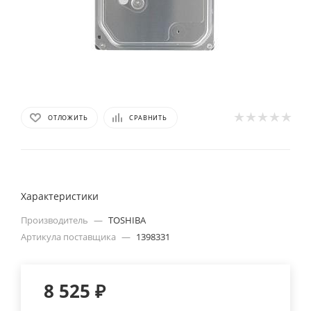
ОТЛОЖИТЬ
СРАВНИТЬ
Характеристики
Производитель
—
TOSHIBA
Артикула поставщика
—
1398331
8 525
₽