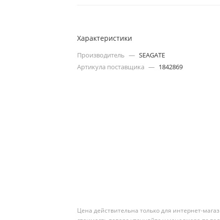
Характеристики
Производитель
—
SEAGATE
Артикула поставщика
—
1842869
Цена действительна только для интернет-магаз