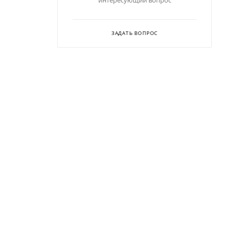
интересующий вопрос
ЗАДАТЬ ВОПРОС