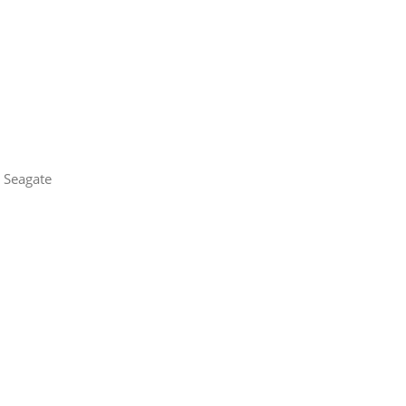
 Seagate