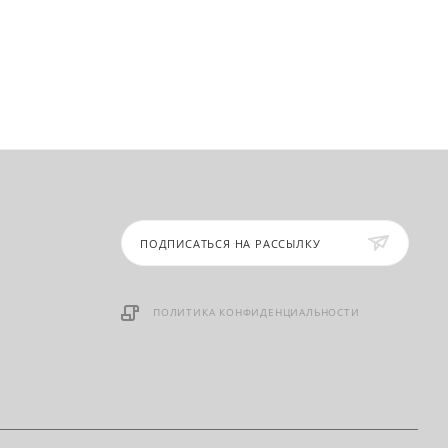
ПОДПИСАТЬСЯ НА РАССЫЛКУ
ПОЛИТИКА КОНФИДЕНЦИАЛЬНОСТИ