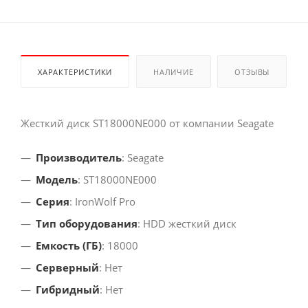
ХАРАКТЕРИСТИКИ
НАЛИЧИЕ
ОТЗЫВЫ
Жесткий диск ST18000NE000 от компании Seagate
Производитель
: Seagate
Модель
: ST18000NE000
Серия
: IronWolf Pro
Тип оборудования
: HDD жесткий диск
Емкость (ГБ)
: 18000
Серверный
: Нет
Гибридный
: Нет