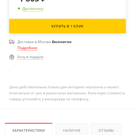
Достаточно
КУПИТЬ В 1 КЛИК
Доставка в
Москва
бесплатно
Подробнее
Хочу в подарок
Цена действительна только для интернет-магазина и может
отличаться от цен в розничных магазинах. Конечную стоимость
товара уточняйте у менеджера по телефону.
ХАРАКТЕРИСТИКИ
НАЛИЧИЕ
ОТЗЫВЫ