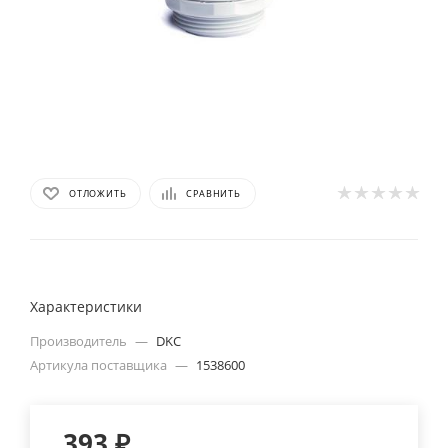
ОТЛОЖИТЬ
СРАВНИТЬ
Характеристики
Производитель
—
DKC
Артикула поставщика
—
1538600
393
₽