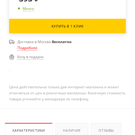
Много
КУПИТЬ В 1 КЛИК
Доставка в
Москва
бесплатно
Подробнее
Хочу в подарок
Цена действительна только для интернет-магазина и может
отличаться от цен в розничных магазинах. Конечную стоимость
товара уточняйте у менеджера по телефону.
ХАРАКТЕРИСТИКИ
НАЛИЧИЕ
ОТЗЫВЫ