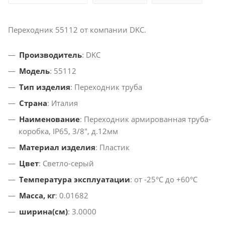
Переходник 55112 от компании DKC.
Производитель
: DKC
Модель
: 55112
Тип изделия
: Переходник труба
Страна
: Италия
Наименование
: Переходник армированная труба-
коробка, IP65, 3/8", д.12мм
Материал изделия
: Пластик
Цвет
: Светло-серый
Температура эксплуатации
: от -25°С до +60°С
Масса, кг
: 0.01682
ширина(см)
: 3.0000