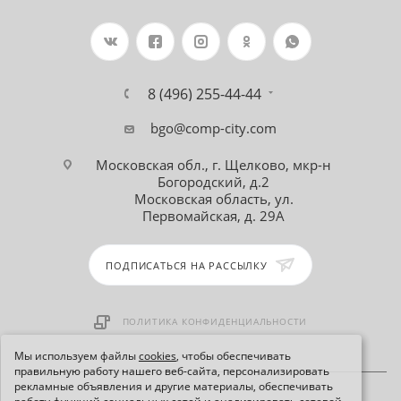
8 (496) 255-44-44
bgo@comp-city.com
Московская обл., г. Щелково, мкр-н
Богородский, д.2
Московская область, ул.
Первомайская, д. 29А
ПОДПИСАТЬСЯ НА РАССЫЛКУ
ПОЛИТИКА КОНФИДЕНЦИАЛЬНОСТИ
Мы используем файлы
cookies
, чтобы обеспечивать
правильную работу нашего веб-сайта, персонализировать
рекламные объявления и другие материалы, обеспечивать