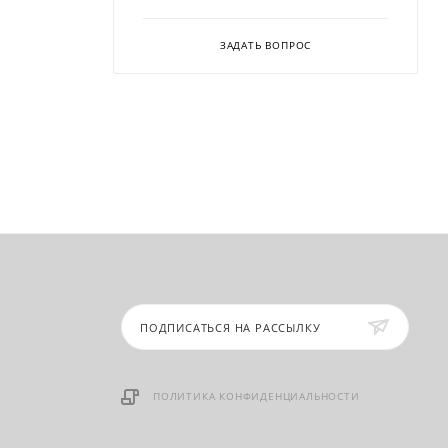
ЗАДАТЬ ВОПРОС
ПОДПИСАТЬСЯ НА РАССЫЛКУ
ПОЛИТИКА КОНФИДЕНЦИАЛЬНОСТИ