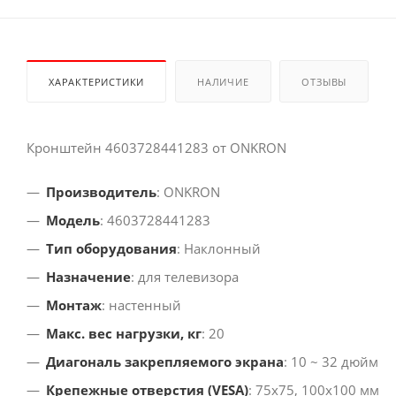
ХАРАКТЕРИСТИКИ
НАЛИЧИЕ
ОТЗЫВЫ
Кронштейн 4603728441283 от ONKRON
Производитель
: ONKRON
Модель
: 4603728441283
Тип оборудования
: Наклонный
Назначение
: для телевизора
Монтаж
: настенный
Макс. вес нагрузки, кг
: 20
Диагональ закрепляемого экрана
: 10 ~ 32 дюйм
Крепежные отверстия (VESA)
: 75x75, 100x100 мм