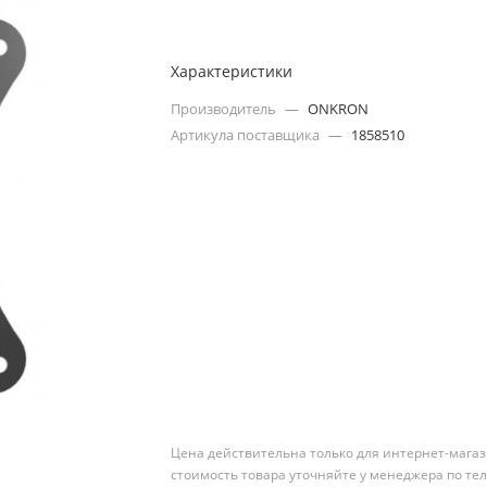
Характеристики
Производитель
—
ONKRON
Артикула поставщика
—
1858510
Цена действительна только для интернет-магаз
стоимость товара уточняйте у менеджера по те