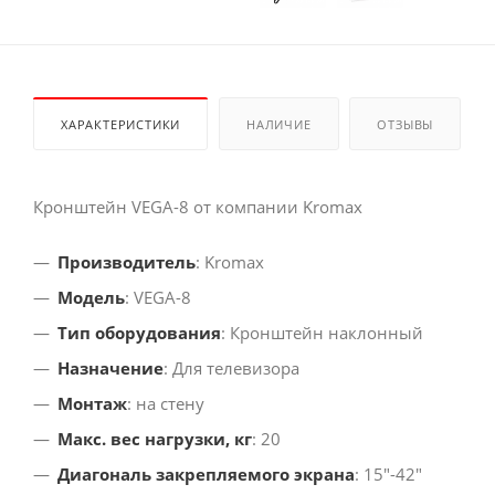
ХАРАКТЕРИСТИКИ
НАЛИЧИЕ
ОТЗЫВЫ
Кронштейн VEGA-8 от компании Kromax
Производитель
: Kromax
Модель
: VEGA-8
Тип оборудования
: Кронштейн наклонный
Назначение
: Для телевизора
Монтаж
: на стену
Макс. вес нагрузки, кг
: 20
Диагональ закрепляемого экрана
: 15"-42"