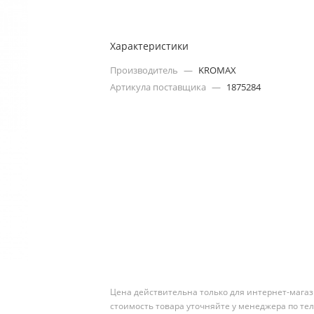
Характеристики
Производитель
—
KROMAX
Артикула поставщика
—
1875284
Цена действительна только для интернет-магаз
стоимость товара уточняйте у менеджера по те