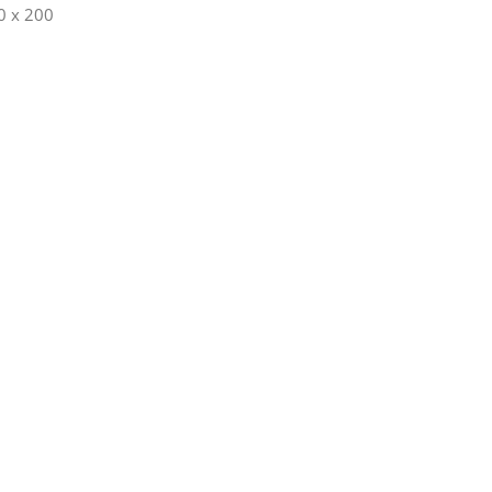
00 x 200