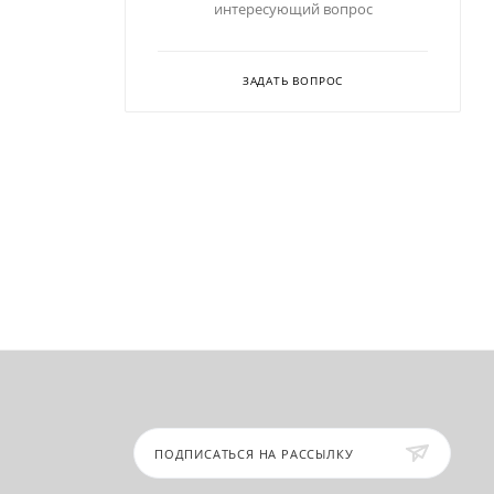
интересующий вопрос
ЗАДАТЬ ВОПРОС
ПОДПИСАТЬСЯ НА РАССЫЛКУ